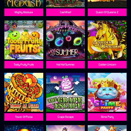
Mighty Medusa
CashReef
Queen Of Queens 2
Tooty Fruity Fruits
Hot Hot Summer
Golden Unicorn
Tower Of Pizza
Grape Escape
Slime Party