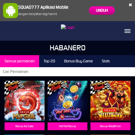
×
SQUAD777 Aplikasi Mobile
UNDUH
Jangan tampilkan lagi hari ini
HABANERO
Semua permainan
Top 20
Bonus Buy Game
Slots
Nexus Koi Gate
Hot Hot Nexus
Nexus Wealth Inn