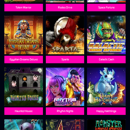
Totem Warrior
Rodeo Drive
Space Fortune
Egyptian Dreams Deluxe
Sparta
Galactic Cash
Haunted House
Rhythm Nights
Happy Hatchlings