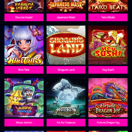
Daruma Impact
Japanese Mask
Taiko Beats
Nine Tails
Shoguns Land
Hey Sushi
Meow Janken
Koi Koi Treasure
Fortune Dragon Joy