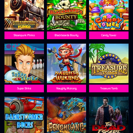
Steampunk Plinko
Blackbeards Bounty
Candy Tower
Super Strike
Naughty Wukong
Treasure Tomb