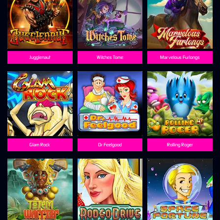
Jugglenaut
Witches Tome
Marvelous Furlongs
Glam Rock
Dr Feelgood
Rolling Roger