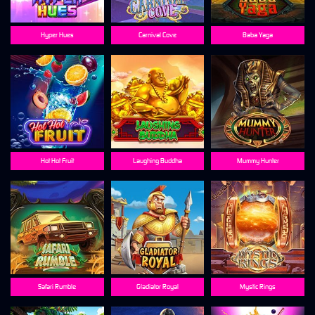
Hyper Hues
Carnival Cove
Baba Yaga
Hot Hot Fruit
Laughing Buddha
Mummy Hunter
Safari Rumble
Gladiator Royal
Mystic Rings