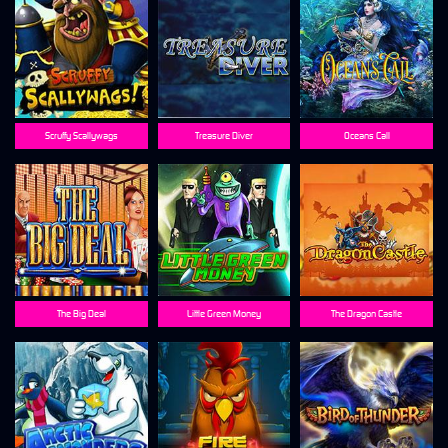
Scruffy Scallywags
Treasure Diver
Oceans Call
The Big Deal
Little Green Money
The Dragon Castle