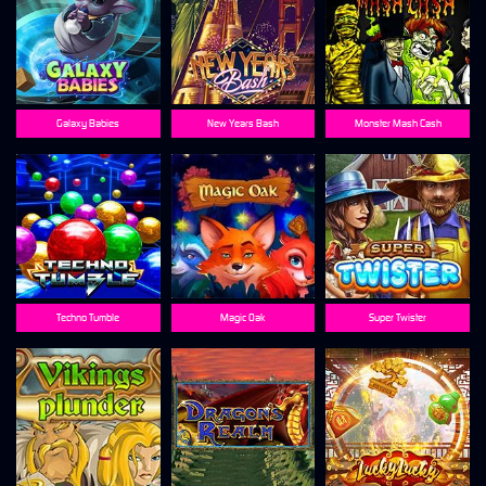
Galaxy Babies
New Years Bash
Monster Mash Cash
Techno Tumble
Magic Oak
Super Twister