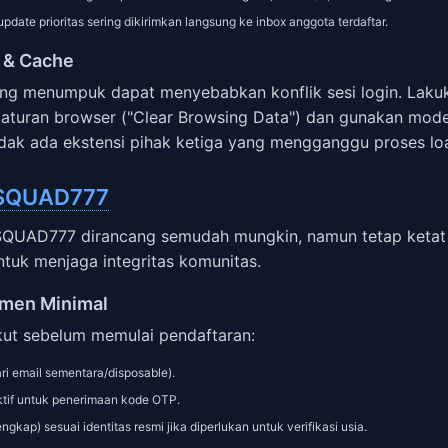
update prioritas sering dikirimkan langsung ke inbox anggota terdaftar.
 & Cache
ang menumpuk dapat menyebabkan konflik sesi login. Lak
gaturan browser ("Clear Browsing Data") dan gunakan mode
dak ada ekstensi pihak ketiga yang mengganggu proses lo
 SQUAD777
QUAD777 dirancang semudah mungkin, namun tetap ketat
 untuk menjaga integritas komunitas.
umen Minimal
ikut sebelum memulai pendaftaran:
ari email sementara/disposable).
ktif untuk penerimaan kode OTP.
ngkap) sesuai identitas resmi jika diperlukan untuk verifikasi usia.