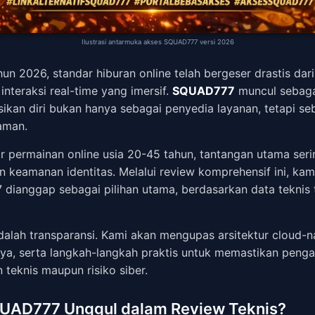
Ilustrasi antarmuka akses SQUAD777 versi 2026
ahun 2026, standar hiburan online telah bergeser drastis da
interaksi real-time yang imersif.
SQUAD777
muncul sebaga
sikan diri bukan hanya sebagai penyedia layanan, tetapi s
aman.
 permainan online usia 20-45 tahun, tantangan utama serin
dan keamanan identitas. Melalui review komprehensif ini, 
anggap sebagai pilihan utama, berdasarkan data teknis t
alah transparansi. Kami akan mengupas arsitektur cloud-nat
ya, serta langkah-langkah praktis untuk memastikan peng
teknis maupun risiko siber.
AD777 Unggul dalam Review Teknis?