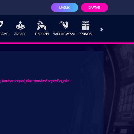
MASUK
DAFTAR
 GAME
ARCADE
E-SPORTS
SABUNG AYAM
PROMOSI
s, taruhan cepat, dan simulasi seperti nyata —