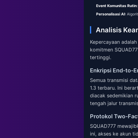
Event Komunitas Rutin:
Personalisasi AI:
Algori
Analisis Kea
Kepercayaan adalah 
komitmen SQUAD777 t
tertinggi.
Enkripsi End-to-E
Semua transmisi dat
1.3 terbaru. Ini berar
diacak sedemikian ru
tengah jalur transmis
Protokol Two-Fact
SQUAD777 mewajibka
ini, akses ke akun t