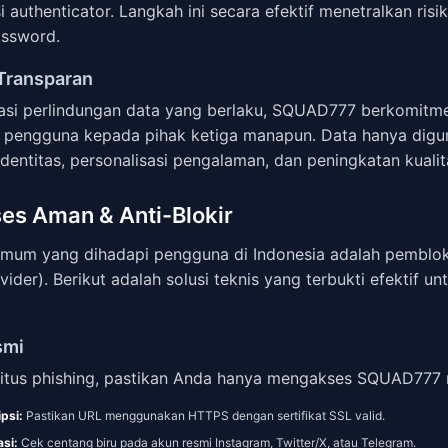
i authenticator. Langkah ini secara efektif menetralkan ris
assword.
 Transparan
asi perlindungan data yang berlaku, SQUAD777 berkomitme
i pengguna kepada pihak ketiga manapun. Data hanya digu
 identitas, personalisasi pengalaman, dan peningkatan kualit
es Aman & Anti-Blokir
umum yang dihadapi pengguna di Indonesia adalah pemblok
ovider). Berikut adalah solusi teknis yang terbukti efektif u
smi
itus phishing, pastikan Anda hanya mengakses SQUAD777 m
psi:
Pastikan URL menggunakan HTTPS dengan sertifikat SSL valid.
asi:
Cek centang biru pada akun resmi Instagram, Twitter/X, atau Telegram.