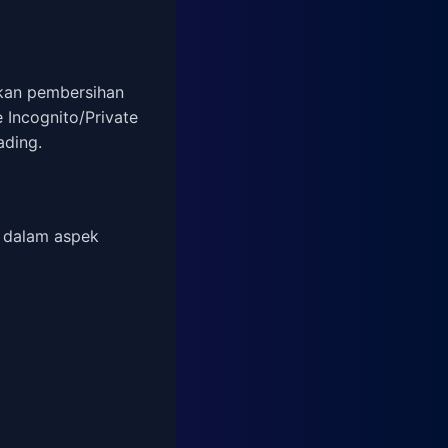
ukan pembersihan
 Incognito/Private
ading.
 dalam aspek