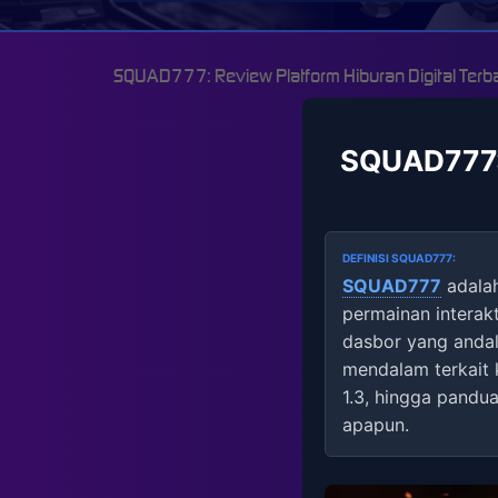
SQUAD777: Review Platform Hiburan Digital Ter
SQUAD777: 
DEFINISI SQUAD777:
SQUAD777
adalah
permainan interakt
dasbor yang andal 
mendalam terkait 
1.3, hingga pandu
apapun.