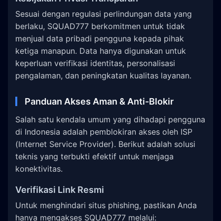
Sesuai dengan regulasi perlindungan data yang
berlaku, SQUAD777 berkomitmen untuk tidak
menjual data pribadi pengguna kepada pihak
ketiga manapun. Data hanya digunakan untuk
keperluan verifikasi identitas, personalisasi
pengalaman, dan peningkatan kualitas layanan.
Panduan Akses Aman & Anti-Blokir
Salah satu kendala umum yang dihadapi pengguna
di Indonesia adalah pemblokiran akses oleh ISP
(Internet Service Provider). Berikut adalah solusi
teknis yang terbukti efektif untuk menjaga
konektivitas.
Verifikasi Link Resmi
Untuk menghindari situs phishing, pastikan Anda
hanya mengakses SQUAD777 melalui: