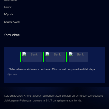
Arcade
E-Sports
Sabung Ayam
Komunitas
* Selama bank maintenance dan bank offline deposit dan penarikan tidak dapat
diproses
©2026 SQUAD777 menawarkan berbagai macam provider pilihan terbaik dan didukung
oleh Layanan Pelanggan profesional 24/7 yang siap melayani Anda.