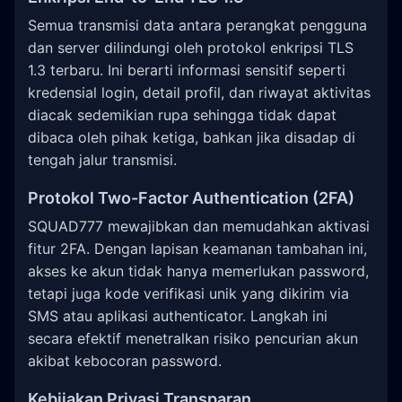
Semua transmisi data antara perangkat pengguna
dan server dilindungi oleh protokol enkripsi TLS
1.3 terbaru. Ini berarti informasi sensitif seperti
kredensial login, detail profil, dan riwayat aktivitas
diacak sedemikian rupa sehingga tidak dapat
dibaca oleh pihak ketiga, bahkan jika disadap di
tengah jalur transmisi.
Protokol Two-Factor Authentication (2FA)
SQUAD777 mewajibkan dan memudahkan aktivasi
fitur 2FA. Dengan lapisan keamanan tambahan ini,
akses ke akun tidak hanya memerlukan password,
tetapi juga kode verifikasi unik yang dikirim via
SMS atau aplikasi authenticator. Langkah ini
secara efektif menetralkan risiko pencurian akun
akibat kebocoran password.
Kebijakan Privasi Transparan