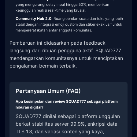
yang mengurangi delay input hingga 50%, memberikan
keunggulan reaksi real-time yang krusial.
Community Hub 2.0:
Ruang obrolan suara dan teks yang lebih
stabil dengan integrasi emoji custom dan stiker eksklusif untuk
mempererat ikatan antar anggota komunitas.
Pembaruan ini didasarkan pada feedback
langsung dari ribuan pengguna aktif. SQUAD777
mendengarkan komunitasnya untuk menciptakan
pengalaman bermain terbaik.
Pertanyaan Umum (FAQ)
Apa kesimpulan dari review SQUAD777 sebagai platform
hiburan digital?
SQUAD777 dinilai sebagai platform unggulan
berkat stabilitas server 99,9%, enkripsi data
TLS 1.3, dan variasi konten yang kaya,