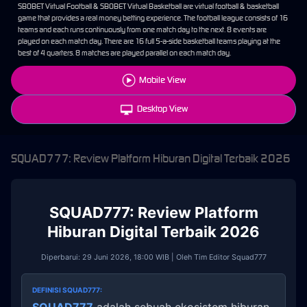
SBOBET Virtual Football & SBOBET Virtual Basketball are virtual football & basketball
game that provides a real money betting experience. The football league consists of 16
teams and each runs continuously from one match day to the next. 8 events are
played on each match day. There are 16 full 5-a-side basketball teams playing at the
best of 4 quarters. 8 matches are played parallel on each match day.
Mobile View
Desktop View
SQUAD777: Review Platform Hiburan Digital Terbaik 2026
SQUAD777: Review Platform
Hiburan Digital Terbaik 2026
Diperbarui: 29 Juni 2026, 18:00 WIB | Oleh Tim Editor Squad777
DEFINISI SQUAD777:
SQUAD777
adalah sebuah ekosistem hiburan