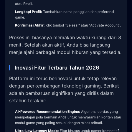
atau Email.
Lengkapi Profil:
Tambahkan nama panggilan dan preferensi
game.
Konfirmasi Akhir:
Klik tombol "Selesai" atau "Activate Account".
Proses ini biasanya memakan waktu kurang dari 3
menit. Setelah akun aktif, Anda bisa langsung
menjelajahi berbagai modul hiburan yang tersedia.
Inovasi Fitur Terbaru Tahun 2026
Platform ini terus berinovasi untuk tetap relevan
dengan perkembangan teknologi gaming. Berikut
adalah pembaruan signifikan yang dirilis dalam
setahun terakhir:
AI-Powered Recommendation Engine:
Algoritma cerdas yang
mempelajari pola bermain Anda untuk menyarankan konten atau
modul game yang paling sesuai dengan minat pribadi.
Ultra-Low Latency Mode:
Fitur khusus untuk gamer kompetitif