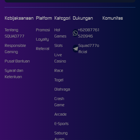
Kebijaksanaan
Platform
Kategori
Dukungan
Komunitas
Tentang
Promosi
Hot
+62087761
SQUAD777
Games
520946
Loyalty
Responsible
Slots
Squad777o
Referral
Gaming
fficial
Live
Pusat Bantuan
Casino
Syarat dan
Race
Ketentuan
Togel
Olahraga
Crash
Game
Arcade
E-Sports
Sabung
Ayam