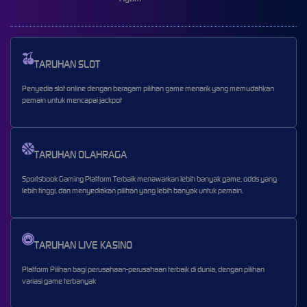
TARUHAN SLOT
Penyedia slot online dengan beragam pilihan game menarik yang memudahkan
pemain untuk mencapai jackpot
TARUHAN OLAHRAGA
Sportsbook Gaming Platform Terbaik menawarkan lebih banyak game, odds yang
lebih tinggi, dan menyediakan pilihan yang lebih banyak untuk pemain.
TARUHAN LIVE KASINO
Platform Pilihan bagi perusahaan-perusahaan terbaik di dunia, dengan pilihan
variasi game terbanyak