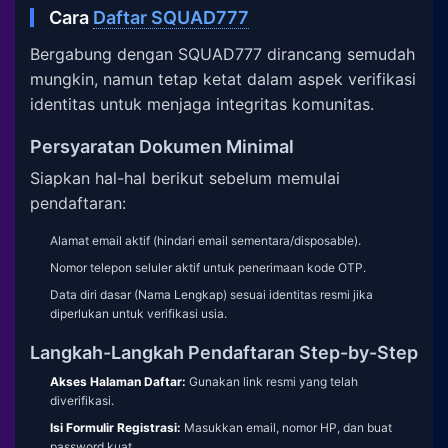
Cara
Daftar SQUAD777
Bergabung dengan SQUAD777 dirancang semudah
mungkin, namun tetap ketat dalam aspek verifikasi
identitas untuk menjaga integritas komunitas.
Persyaratan Dokumen Minimal
Siapkan hal-hal berikut sebelum memulai
pendaftaran:
Alamat email aktif (hindari email sementara/disposable).
Nomor telepon seluler aktif untuk penerimaan kode OTP.
Data diri dasar (Nama Lengkap) sesuai identitas resmi jika
diperlukan untuk verifikasi usia.
Langkah-Langkah Pendaftaran Step-by-Step
Akses Halaman Daftar:
Gunakan link resmi yang telah
diverifikasi.
Isi Formulir Registrasi:
Masukkan email, nomor HP, dan buat
password kuat.