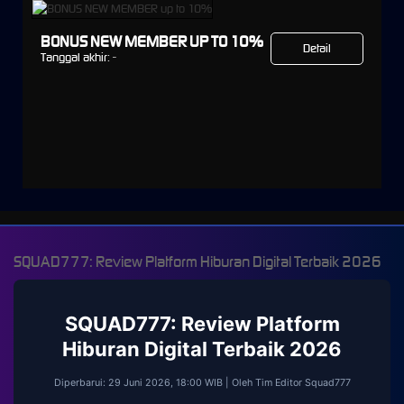
BONUS NEW MEMBER UP TO 10%
Detail
Tanggal akhir:
-
SQUAD777: Review Platform Hiburan Digital Terbaik 2026
SQUAD777: Review Platform
Hiburan Digital Terbaik 2026
Diperbarui: 29 Juni 2026, 18:00 WIB | Oleh Tim Editor Squad777