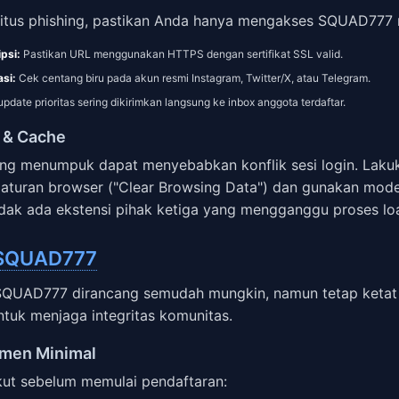
itus phishing, pastikan Anda hanya mengakses SQUAD777 m
psi:
Pastikan URL menggunakan HTTPS dengan sertifikat SSL valid.
asi:
Cek centang biru pada akun resmi Instagram, Twitter/X, atau Telegram.
update prioritas sering dikirimkan langsung ke inbox anggota terdaftar.
 & Cache
ang menumpuk dapat menyebabkan konflik sesi login. Lak
gaturan browser ("Clear Browsing Data") dan gunakan mode
dak ada ekstensi pihak ketiga yang mengganggu proses lo
 SQUAD777
QUAD777 dirancang semudah mungkin, namun tetap ketat
 untuk menjaga integritas komunitas.
umen Minimal
ikut sebelum memulai pendaftaran: