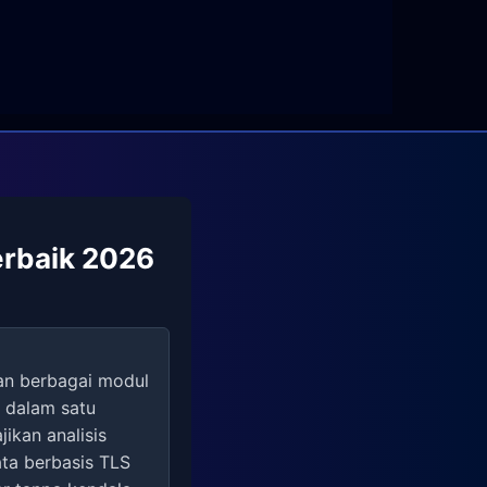
erbaik 2026
an berbagai modul
e dalam satu
ikan analisis
ta berbasis TLS