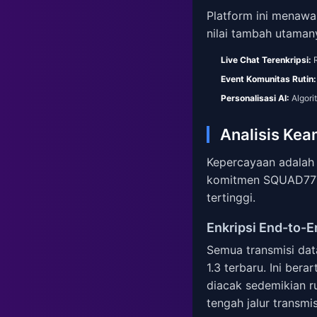
Platform ini menawar
nilai tambah utamanya
Live Chat Terenkripsi:
R
Event Komunitas Rutin:
Personalisasi AI:
Algori
Analisis Kea
Kepercayaan adalah 
komitmen SQUAD777 t
tertinggi.
Enkripsi End-to-E
Semua transmisi dat
1.3 terbaru. Ini berar
diacak sedemikian ru
tengah jalur transmis