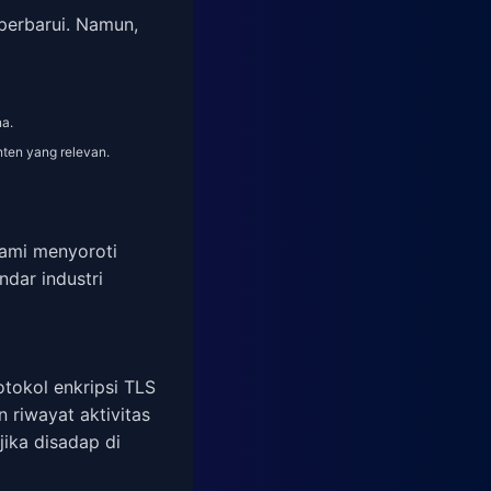
iperbarui. Namun,
a.
ten yang relevan.
kami menyoroti
dar industri
otokol enkripsi TLS
an riwayat aktivitas
jika disadap di