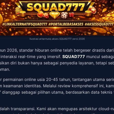
Ilustrasi antarmuka akses SQUAD777 versi 2026
ahun 2026, standar hiburan online telah bergeser drastis da
interaksi real-time yang imersif.
SQUAD777
muncul sebaga
sikan diri bukan hanya sebagai penyedia layanan, tetapi s
aman.
 permainan online usia 20-45 tahun, tantangan utama serin
dan keamanan identitas. Melalui review komprehensif ini, 
anggap sebagai pilihan utama, berdasarkan data teknis t
alah transparansi. Kami akan mengupas arsitektur cloud-nat