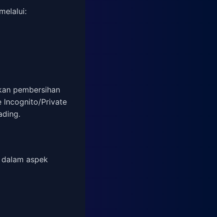
elalui:
ukan pembersihan
 Incognito/Private
ading.
 dalam aspek