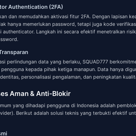
or Authentication (2FA)
n dan memudahkan aktivasi fitur 2FA. Dengan lapisan k
idak hanya memerlukan password, tetapi juga kode verifikas
i authenticator. Langkah ini secara efektif menetralkan ris
assword.
 Transparan
asi perlindungan data yang berlaku, SQUAD777 berkomitme
i pengguna kepada pihak ketiga manapun. Data hanya digu
 identitas, personalisasi pengalaman, dan peningkatan kualit
es Aman & Anti-Blokir
umum yang dihadapi pengguna di Indonesia adalah pemblok
ovider). Berikut adalah solusi teknis yang terbukti efektif u
smi