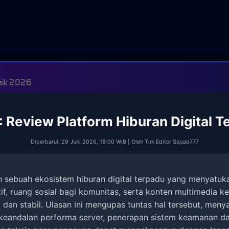
baik 2026
Review Platform Hiburan Digital T
Diperbarui: 29 Juni 2026, 18:00 WIB | Oleh Tim Editor Squad777
 sebuah ekosistem hiburan digital terpadu yang menyatuk
if, ruang sosial bagi komunitas, serta konten multimedia k
dan stabil. Ulasan ini mengupas tuntas hal tersebut, menyaj
keandalan performa server, penerapan sistem keamanan da