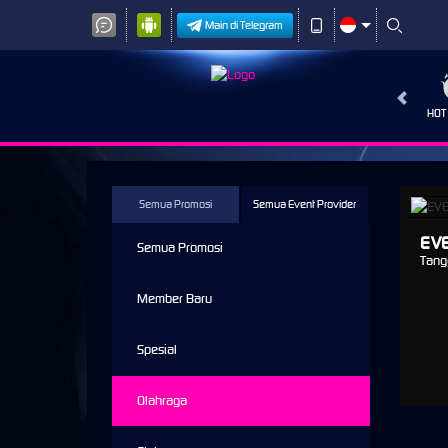
Main di Telegram
HOT
Semua Promosi
Semua Event Provider
EVE
Semua Promosi
Tang
Member Baru
Spesial
Olahraga