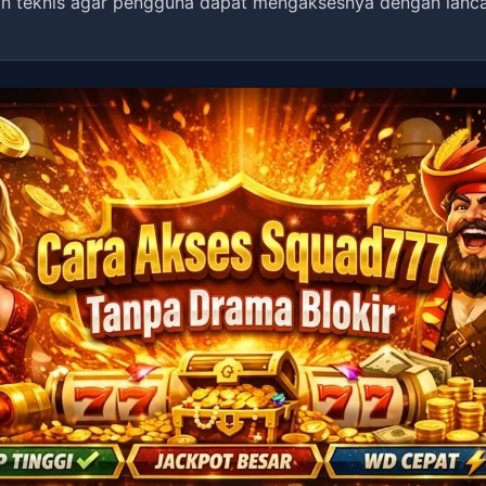
an teknis agar pengguna dapat mengaksesnya dengan lanca